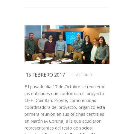
15 FEBRERO 2017
in:
ACCIÓN D
E l pasado día 17 de Octubre se reunieron
las entidades que conforman el proyecto
LIFE DrainRan. Proyfe, como entidad
coordinadora del proyecto, organizó esta
primera reunión en sus oficinas centrales
en Narón (A Coruña) a la que acudieron
representantes del resto de socios: