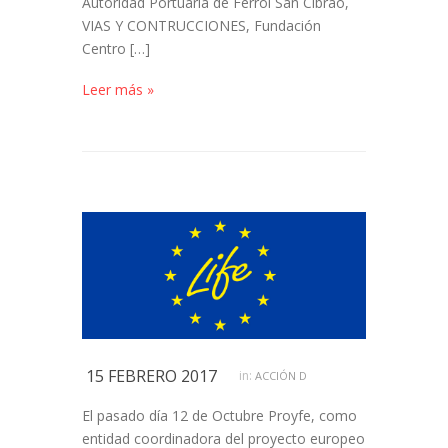
Autoridad Portuaria de Ferrol San Cibrao,
VIAS Y CONTRUCCIONES, Fundación
Centro […]
Leer más »
15 FEBRERO 2017
in:
ACCIÓN D
El pasado día 12 de Octubre Proyfe, como
entidad coordinadora del proyecto europeo