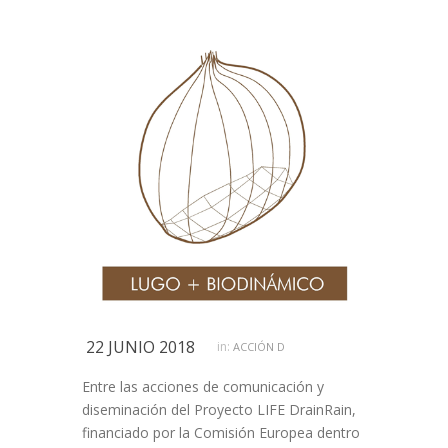
22 JUNIO 2018
in:
ACCIÓN D
Entre las acciones de comunicación y
diseminación del Proyecto LIFE DrainRain,
financiado por la Comisión Europea dentro