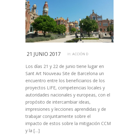
21 JUNIO 2017
in:
ACCIÓN D
Los días 21 y 22 de junio tiene lugar en
Sant Art Nouveau Site de Barcelona un
encuentro entre los beneficiarios de los
proyectos LIFE, competencias locales y
autoridades nacionales y europeas, con el
propósito de intercambiar ideas,
impresiones y lecciones aprendidas y de
trabajar conjuntamente sobre el
impacto de estos sobre la mitigación CCM
y la […]