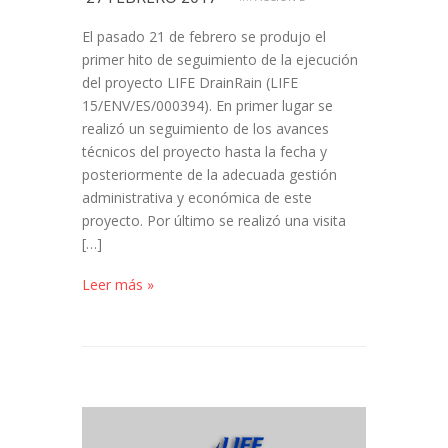
El pasado 21 de febrero se produjo el
primer hito de seguimiento de la ejecución
del proyecto LIFE DrainRain (LIFE
15/ENV/ES/000394). En primer lugar se
realizó un seguimiento de los avances
técnicos del proyecto hasta la fecha y
posteriormente de la adecuada gestión
administrativa y económica de este
proyecto. Por último se realizó una visita
[…]
Leer más »