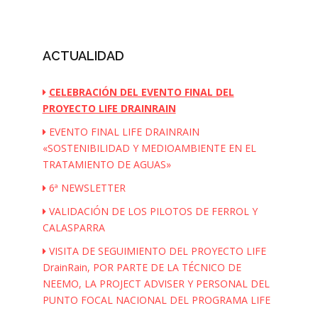
ACTUALIDAD
CELEBRACIÓN DEL EVENTO FINAL DEL
PROYECTO LIFE DRAINRAIN
EVENTO FINAL LIFE DRAINRAIN
«SOSTENIBILIDAD Y MEDIOAMBIENTE EN EL
TRATAMIENTO DE AGUAS»
6ª NEWSLETTER
VALIDACIÓN DE LOS PILOTOS DE FERROL Y
CALASPARRA
VISITA DE SEGUIMIENTO DEL PROYECTO LIFE
DrainRain, POR PARTE DE LA TÉCNICO DE
NEEMO, LA PROJECT ADVISER Y PERSONAL DEL
PUNTO FOCAL NACIONAL DEL PROGRAMA LIFE