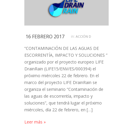
16 FEBRERO 2017
in:
ACCIÓN D
“CONTAMINACIÓN DE LAS AGUAS DE
ESCORRENTÍA, IMPACTO Y SOLUCIONES ”
organizado por el proyecto europeo LIFE
DrainRain (LIFE15/ENV/ES/000394) el
próximo miércoles 22 de febrero. En el
marco del proyecto LIFE DrainRain se
organiza el seminario “Contaminación de
las aguas de escorrentía, impacto y
soluciones”, que tendrá lugar el próximo
miércoles, día 22 de febrero, en […]
Leer más »