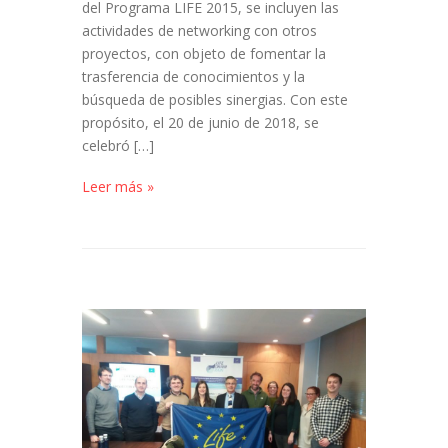
del Programa LIFE 2015, se incluyen las
actividades de networking con otros
proyectos, con objeto de fomentar la
trasferencia de conocimientos y la
búsqueda de posibles sinergias. Con este
propósito, el 20 de junio de 2018, se
celebró […]
Leer más »