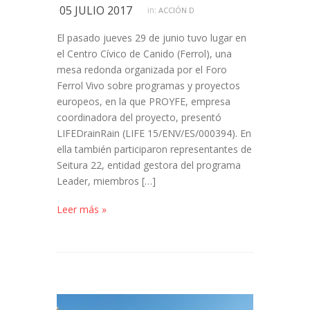
05 JULIO 2017
in:
ACCIÓN D
El pasado jueves 29 de junio tuvo lugar en
el Centro Cívico de Canido (Ferrol), una
mesa redonda organizada por el Foro
Ferrol Vivo sobre programas y proyectos
europeos, en la que PROYFE, empresa
coordinadora del proyecto, presentó
LIFEDrainRain (LIFE 15/ENV/ES/000394). En
ella también participaron representantes de
Seitura 22, entidad gestora del programa
Leader, miembros […]
Leer más »