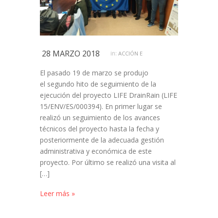
28 MARZO 2018
in:
ACCIÓN E
El pasado 19 de marzo se produjo
el segundo hito de seguimiento de la
ejecución del proyecto LIFE DrainRain (LIFE
15/ENV/ES/000394). En primer lugar se
realizó un seguimiento de los avances
técnicos del proyecto hasta la fecha y
posteriormente de la adecuada gestión
administrativa y económica de este
proyecto. Por último se realizó una visita al
[…]
Leer más »